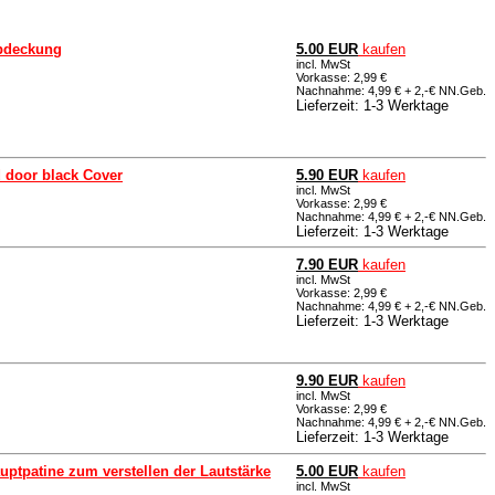
abdeckung
5.00 EUR
kaufen
incl. MwSt
Vorkasse: 2,99 €
Nachnahme: 4,99 € + 2,-€ NN.Geb.
Lieferzeit: 1-3 Werktage
 door black Cover
5.90 EUR
kaufen
incl. MwSt
Vorkasse: 2,99 €
Nachnahme: 4,99 € + 2,-€ NN.Geb.
Lieferzeit: 1-3 Werktage
7.90 EUR
kaufen
incl. MwSt
Vorkasse: 2,99 €
Nachnahme: 4,99 € + 2,-€ NN.Geb.
Lieferzeit: 1-3 Werktage
9.90 EUR
kaufen
incl. MwSt
Vorkasse: 2,99 €
Nachnahme: 4,99 € + 2,-€ NN.Geb.
Lieferzeit: 1-3 Werktage
auptpatine zum verstellen der Lautstärke
5.00 EUR
kaufen
incl. MwSt