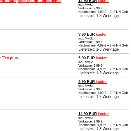
 mit Lautsprecher und Ladebuchse
12.90 EUR
kaufen
incl. MwSt
Vorkasse: 2,99 €
Nachnahme: 4,99 € + 2,-€ NN.Geb.
Lieferzeit: 1-3 Werktage
9.90 EUR
kaufen
incl. MwSt
Vorkasse: 2,99 €
Nachnahme: 4,99 € + 2,-€ NN.Geb.
Lieferzeit: 1-3 Werktage
x TX4 plus
5.90 EUR
kaufen
incl. MwSt
Vorkasse: 2,99 €
Nachnahme: 4,99 € + 2,-€ NN.Geb.
Lieferzeit: 1-3 Werktage
9.90 EUR
kaufen
incl. MwSt
Vorkasse: 2,99 €
Nachnahme: 4,99 € + 2,-€ NN.Geb.
Lieferzeit: 1-3 Werktage
14.90 EUR
kaufen
incl. MwSt
Vorkasse: 2,99 €
Nachnahme: 4,99 € + 2,-€ NN.Geb.
Lieferzeit: 1-3 Werktage