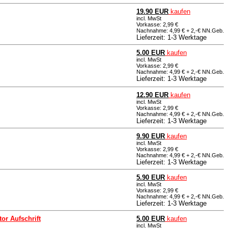
19.90 EUR
kaufen
incl. MwSt
Vorkasse: 2,99 €
Nachnahme: 4,99 € + 2,-€ NN.Geb.
Lieferzeit: 1-3 Werktage
5.00 EUR
kaufen
incl. MwSt
Vorkasse: 2,99 €
Nachnahme: 4,99 € + 2,-€ NN.Geb.
Lieferzeit: 1-3 Werktage
12.90 EUR
kaufen
incl. MwSt
Vorkasse: 2,99 €
Nachnahme: 4,99 € + 2,-€ NN.Geb.
Lieferzeit: 1-3 Werktage
9.90 EUR
kaufen
incl. MwSt
Vorkasse: 2,99 €
Nachnahme: 4,99 € + 2,-€ NN.Geb.
Lieferzeit: 1-3 Werktage
5.90 EUR
kaufen
incl. MwSt
Vorkasse: 2,99 €
Nachnahme: 4,99 € + 2,-€ NN.Geb.
Lieferzeit: 1-3 Werktage
or Aufschrift
5.00 EUR
kaufen
incl. MwSt