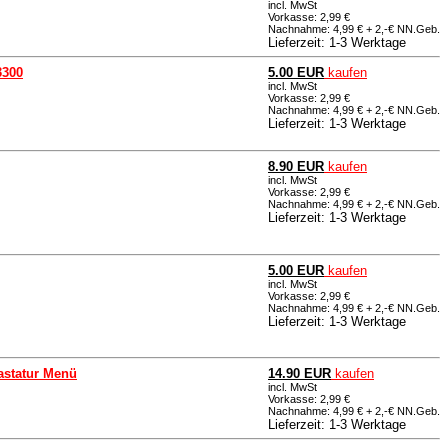
incl. MwSt
Vorkasse: 2,99 €
Nachnahme: 4,99 € + 2,-€ NN.Geb.
Lieferzeit: 1-3 Werktage
3300
5.00 EUR
kaufen
incl. MwSt
Vorkasse: 2,99 €
Nachnahme: 4,99 € + 2,-€ NN.Geb.
Lieferzeit: 1-3 Werktage
8.90 EUR
kaufen
incl. MwSt
Vorkasse: 2,99 €
Nachnahme: 4,99 € + 2,-€ NN.Geb.
Lieferzeit: 1-3 Werktage
5.00 EUR
kaufen
incl. MwSt
Vorkasse: 2,99 €
Nachnahme: 4,99 € + 2,-€ NN.Geb.
Lieferzeit: 1-3 Werktage
astatur Menü
14.90 EUR
kaufen
incl. MwSt
Vorkasse: 2,99 €
Nachnahme: 4,99 € + 2,-€ NN.Geb.
Lieferzeit: 1-3 Werktage