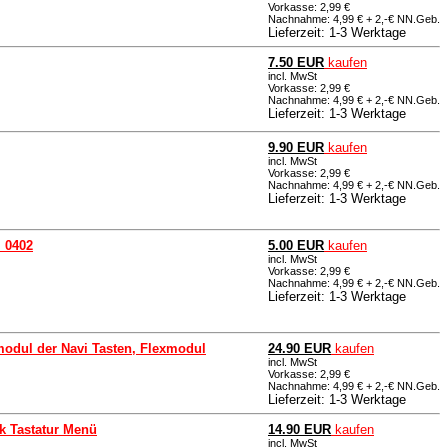
Vorkasse: 2,99 €
Nachnahme: 4,99 € + 2,-€ NN.Geb.
Lieferzeit: 1-3 Werktage
7.50 EUR
kaufen
incl. MwSt
Vorkasse: 2,99 €
Nachnahme: 4,99 € + 2,-€ NN.Geb.
Lieferzeit: 1-3 Werktage
9.90 EUR
kaufen
incl. MwSt
Vorkasse: 2,99 €
Nachnahme: 4,99 € + 2,-€ NN.Geb.
Lieferzeit: 1-3 Werktage
m 0402
5.00 EUR
kaufen
incl. MwSt
Vorkasse: 2,99 €
Nachnahme: 4,99 € + 2,-€ NN.Geb.
Lieferzeit: 1-3 Werktage
odul der Navi Tasten, Flexmodul
24.90 EUR
kaufen
incl. MwSt
Vorkasse: 2,99 €
Nachnahme: 4,99 € + 2,-€ NN.Geb.
Lieferzeit: 1-3 Werktage
k Tastatur Menü
14.90 EUR
kaufen
incl. MwSt