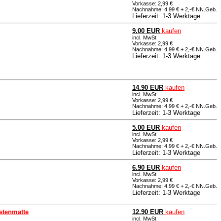
Vorkasse: 2,99 €
Nachnahme: 4,99 € + 2,-€ NN.Geb.
Lieferzeit: 1-3 Werktage
9.00 EUR
kaufen
incl. MwSt
Vorkasse: 2,99 €
Nachnahme: 4,99 € + 2,-€ NN.Geb.
Lieferzeit: 1-3 Werktage
14.90 EUR
kaufen
incl. MwSt
Vorkasse: 2,99 €
Nachnahme: 4,99 € + 2,-€ NN.Geb.
Lieferzeit: 1-3 Werktage
5.00 EUR
kaufen
incl. MwSt
Vorkasse: 2,99 €
Nachnahme: 4,99 € + 2,-€ NN.Geb.
Lieferzeit: 1-3 Werktage
6.90 EUR
kaufen
incl. MwSt
Vorkasse: 2,99 €
Nachnahme: 4,99 € + 2,-€ NN.Geb.
Lieferzeit: 1-3 Werktage
astenmatte
12.90 EUR
kaufen
incl. MwSt