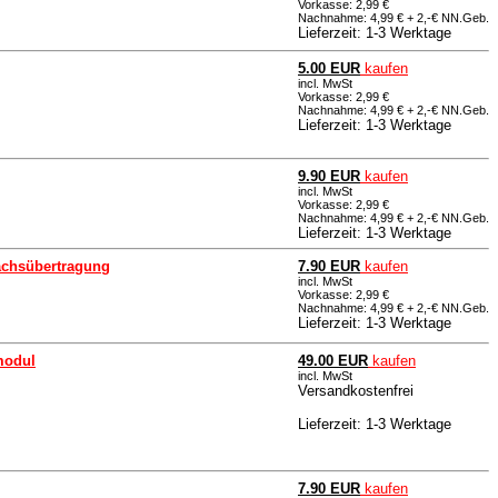
Vorkasse: 2,99 €
Nachnahme: 4,99 € + 2,-€ NN.Geb.
Lieferzeit: 1-3 Werktage
5.00 EUR
kaufen
incl. MwSt
Vorkasse: 2,99 €
Nachnahme: 4,99 € + 2,-€ NN.Geb.
Lieferzeit: 1-3 Werktage
9.90 EUR
kaufen
incl. MwSt
Vorkasse: 2,99 €
Nachnahme: 4,99 € + 2,-€ NN.Geb.
Lieferzeit: 1-3 Werktage
rächsübertragung
7.90 EUR
kaufen
incl. MwSt
Vorkasse: 2,99 €
Nachnahme: 4,99 € + 2,-€ NN.Geb.
Lieferzeit: 1-3 Werktage
modul
49.00 EUR
kaufen
incl. MwSt
Versandkostenfrei
Lieferzeit: 1-3 Werktage
7.90 EUR
kaufen