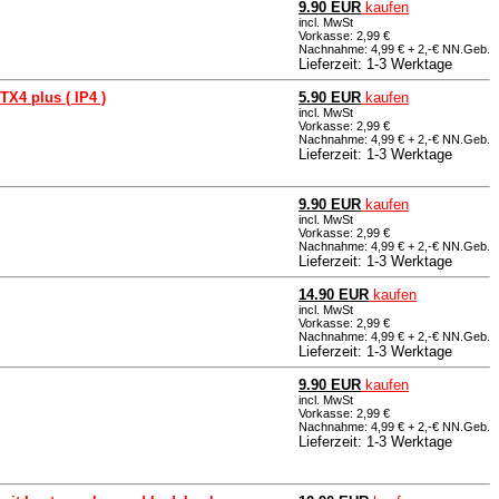
9.90 EUR
kaufen
incl. MwSt
Vorkasse: 2,99 €
Nachnahme: 4,99 € + 2,-€ NN.Geb.
Lieferzeit: 1-3 Werktage
TX4 plus ( IP4 )
5.90 EUR
kaufen
incl. MwSt
Vorkasse: 2,99 €
Nachnahme: 4,99 € + 2,-€ NN.Geb.
Lieferzeit: 1-3 Werktage
9.90 EUR
kaufen
incl. MwSt
Vorkasse: 2,99 €
Nachnahme: 4,99 € + 2,-€ NN.Geb.
Lieferzeit: 1-3 Werktage
14.90 EUR
kaufen
incl. MwSt
Vorkasse: 2,99 €
Nachnahme: 4,99 € + 2,-€ NN.Geb.
Lieferzeit: 1-3 Werktage
9.90 EUR
kaufen
incl. MwSt
Vorkasse: 2,99 €
Nachnahme: 4,99 € + 2,-€ NN.Geb.
Lieferzeit: 1-3 Werktage