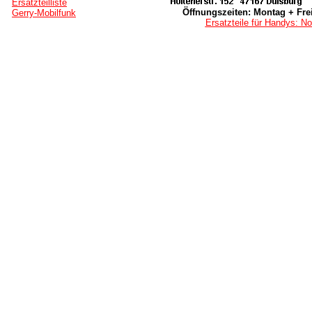
Ersatzteilliste
Öffnungszeiten: Montag + Frei
Gerry-Mobilfunk
Ersatzteile für Handys: No