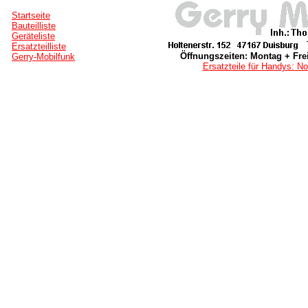
Startseite
Bauteilliste
Geräteliste
Ersatzteilliste
Öffnungszeiten: Montag + Frei
Gerry-Mobilfunk
Ersatzteile für Handys: No