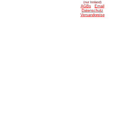
(nur Innland)
AGBs
Email
Datenschutz
Versandpreise