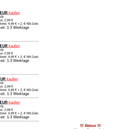
 EUR
kaufen
wSt
e: 2,99 €
hme: 4,99 € + 2,-€ NN.Geb.
zeit: 1-3 Werktage
 EUR
kaufen
wSt
e: 2,99 €
hme: 4,99 € + 2,-€ NN.Geb.
zeit: 1-3 Werktage
EUR
kaufen
wSt
e: 2,99 €
hme: 4,99 € + 2,-€ NN.Geb.
zeit: 1-3 Werktage
 EUR
kaufen
wSt
e: 2,99 €
hme: 4,99 € + 2,-€ NN.Geb.
zeit: 1-3 Werktage
!!! Aktion !!!