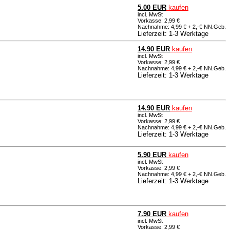
5.00 EUR
kaufen
incl. MwSt
Vorkasse: 2,99 €
Nachnahme: 4,99 € + 2,-€ NN.Geb.
Lieferzeit: 1-3 Werktage
14.90 EUR
kaufen
incl. MwSt
Vorkasse: 2,99 €
Nachnahme: 4,99 € + 2,-€ NN.Geb.
Lieferzeit: 1-3 Werktage
14.90 EUR
kaufen
incl. MwSt
Vorkasse: 2,99 €
Nachnahme: 4,99 € + 2,-€ NN.Geb.
Lieferzeit: 1-3 Werktage
5.90 EUR
kaufen
incl. MwSt
Vorkasse: 2,99 €
Nachnahme: 4,99 € + 2,-€ NN.Geb.
Lieferzeit: 1-3 Werktage
7.90 EUR
kaufen
incl. MwSt
Vorkasse: 2,99 €