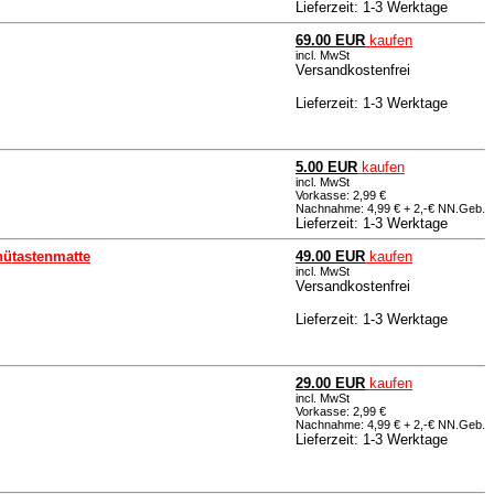
Lieferzeit: 1-3 Werktage
69.00 EUR
kaufen
incl. MwSt
Versandkostenfrei
Lieferzeit: 1-3 Werktage
5.00 EUR
kaufen
incl. MwSt
Vorkasse: 2,99 €
Nachnahme: 4,99 € + 2,-€ NN.Geb.
Lieferzeit: 1-3 Werktage
nütastenmatte
49.00 EUR
kaufen
incl. MwSt
Versandkostenfrei
Lieferzeit: 1-3 Werktage
29.00 EUR
kaufen
incl. MwSt
Vorkasse: 2,99 €
Nachnahme: 4,99 € + 2,-€ NN.Geb.
Lieferzeit: 1-3 Werktage