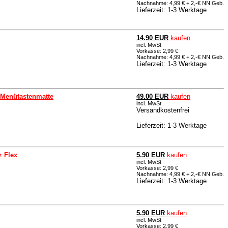
Nachnahme: 4,99 € + 2,-€ NN.Geb.
Lieferzeit: 1-3 Werktage
14.90 EUR
kaufen
incl. MwSt
Vorkasse: 2,99 €
Nachnahme: 4,99 € + 2,-€ NN.Geb.
Lieferzeit: 1-3 Werktage
, Menütastenmatte
49.00 EUR
kaufen
incl. MwSt
Versandkostenfrei
Lieferzeit: 1-3 Werktage
z Flex
5.90 EUR
kaufen
incl. MwSt
Vorkasse: 2,99 €
Nachnahme: 4,99 € + 2,-€ NN.Geb.
Lieferzeit: 1-3 Werktage
5.90 EUR
kaufen
incl. MwSt
Vorkasse: 2,99 €