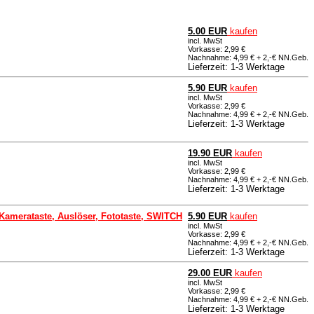
5.00 EUR
kaufen
incl. MwSt
Vorkasse: 2,99 €
Nachnahme: 4,99 € + 2,-€ NN.Geb.
Lieferzeit: 1-3 Werktage
5.90 EUR
kaufen
incl. MwSt
Vorkasse: 2,99 €
Nachnahme: 4,99 € + 2,-€ NN.Geb.
Lieferzeit: 1-3 Werktage
19.90 EUR
kaufen
incl. MwSt
Vorkasse: 2,99 €
Nachnahme: 4,99 € + 2,-€ NN.Geb.
Lieferzeit: 1-3 Werktage
r Kamerataste, Auslöser, Fototaste, SWITCH
5.90 EUR
kaufen
incl. MwSt
Vorkasse: 2,99 €
Nachnahme: 4,99 € + 2,-€ NN.Geb.
Lieferzeit: 1-3 Werktage
29.00 EUR
kaufen
incl. MwSt
Vorkasse: 2,99 €
Nachnahme: 4,99 € + 2,-€ NN.Geb.
Lieferzeit: 1-3 Werktage