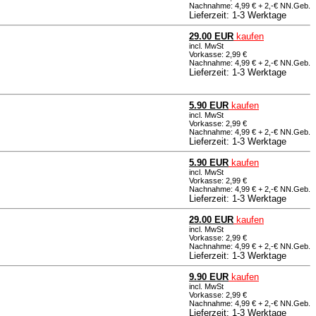
Nachnahme: 4,99 € + 2,-€ NN.Geb.
Lieferzeit: 1-3 Werktage
29.00 EUR
kaufen
incl. MwSt
Vorkasse: 2,99 €
Nachnahme: 4,99 € + 2,-€ NN.Geb.
Lieferzeit: 1-3 Werktage
5.90 EUR
kaufen
incl. MwSt
Vorkasse: 2,99 €
Nachnahme: 4,99 € + 2,-€ NN.Geb.
Lieferzeit: 1-3 Werktage
5.90 EUR
kaufen
incl. MwSt
Vorkasse: 2,99 €
Nachnahme: 4,99 € + 2,-€ NN.Geb.
Lieferzeit: 1-3 Werktage
29.00 EUR
kaufen
incl. MwSt
Vorkasse: 2,99 €
Nachnahme: 4,99 € + 2,-€ NN.Geb.
Lieferzeit: 1-3 Werktage
9.90 EUR
kaufen
incl. MwSt
Vorkasse: 2,99 €
Nachnahme: 4,99 € + 2,-€ NN.Geb.
Lieferzeit: 1-3 Werktage