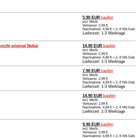
5.90 EUR
kaufen
incl. MwSt
Vorkasse: 2,99 €
Nachnahme: 4,99 € + 2,-€ NN.Geb.
Lieferzeit: 1-3 Werktage
nicht original Nokia
14.90 EUR
kaufen
incl. MwSt
Vorkasse: 2,99 €
Nachnahme: 4,99 € + 2,-€ NN.Geb.
Lieferzeit: 1-3 Werktage
7.90 EUR
kaufen
incl. MwSt
Vorkasse: 2,99 €
Nachnahme: 4,99 € + 2,-€ NN.Geb.
Lieferzeit: 1-3 Werktage
14.90 EUR
kaufen
incl. MwSt
Vorkasse: 2,99 €
Nachnahme: 4,99 € + 2,-€ NN.Geb.
Lieferzeit: 1-3 Werktage
9.90 EUR
kaufen
incl. MwSt
Vorkasse: 2,99 €
Nachnahme: 4,99 € + 2,-€ NN.Geb.