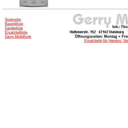
Startseite
Bauteilliste
Geräteliste
Ersatzteilliste
Öffnungszeiten: Montag + Frei
Gerry-Mobilfunk
Ersatzteile für Handys: No