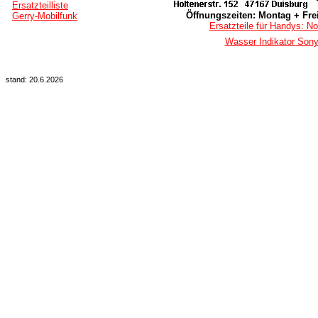
Ersatzteilliste
Öffnungszeiten: Montag + Frei
Gerry-Mobilfunk
Ersatzteile für Handys: No
Wasser Indikator Sony
stand: 20.6.2026