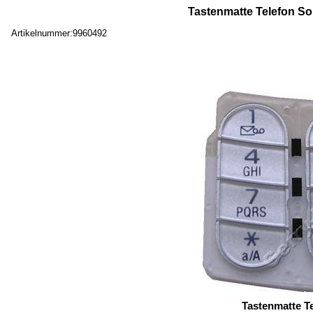
Tastenmatte Telefon So
Artikelnummer:9960492
Tastenmatte T