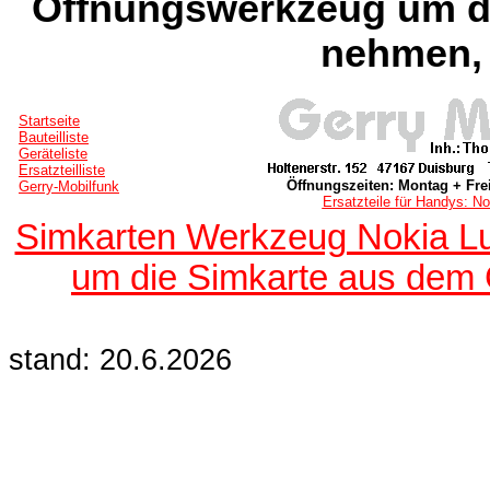
Öffnungswerkzeug um di
nehmen,
Startseite
Bauteilliste
Geräteliste
Ersatzteilliste
Öffnungszeiten: Montag + Frei
Gerry-Mobilfunk
Ersatzteile für Handys: No
Simkarten Werkzeug Nokia Lu
um die Simkarte aus dem
stand: 20.6.2026