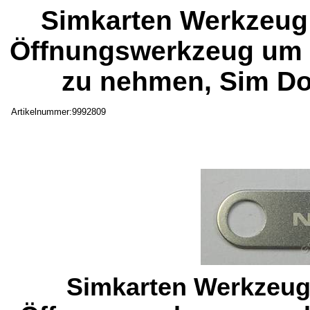
Simkarten Werkzeug 
Öffnungswerkzeug um 
zu nehmen, Sim Do
Artikelnummer:9992809
Simkarten Werkzeug 