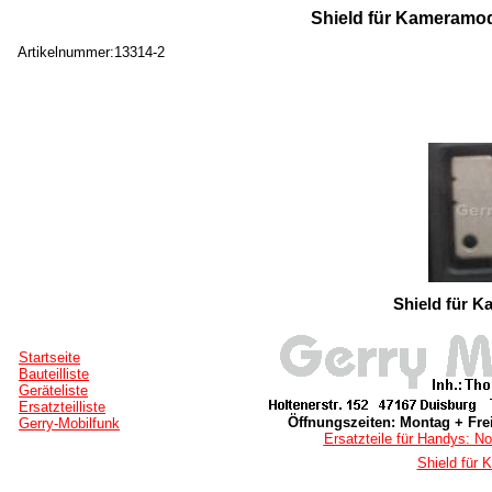
Shield für Kameramod
Artikelnummer:13314-2
Shield für 
Startseite
Bauteilliste
Geräteliste
Ersatzteilliste
Öffnungszeiten: Montag + Frei
Gerry-Mobilfunk
Ersatzteile für Handys: No
Shield für