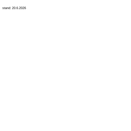
stand: 20.6.2026