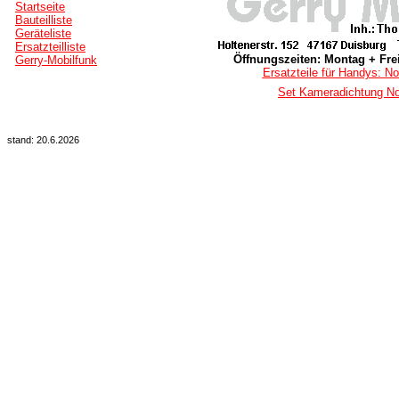
Startseite
Bauteilliste
Geräteliste
Ersatzteilliste
Öffnungszeiten: Montag + Frei
Gerry-Mobilfunk
Ersatzteile für Handys: No
Set Kameradichtung No
stand: 20.6.2026