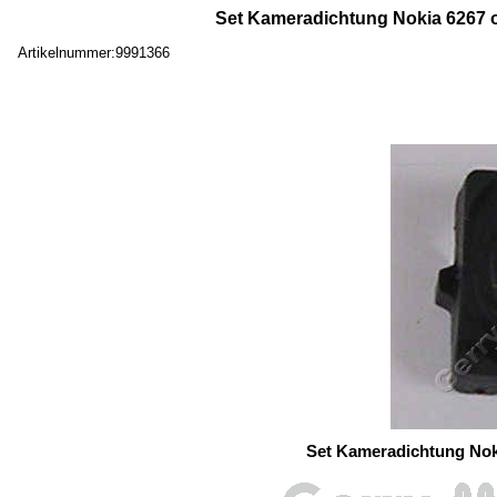
Set Kameradichtung Nokia 6267 o
Artikelnummer:9991366
Set Kameradichtung Nok