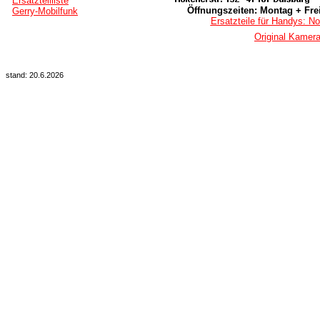
Ersatzteilliste
Öffnungszeiten: Montag + Frei
Gerry-Mobilfunk
Ersatzteile für Handys: No
Original Kamer
stand: 20.6.2026