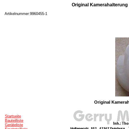
Original Kamerahalterung
Artikelnummer:9960455-1
Original Kamera
Startseite
Bauteilliste
Geräteliste