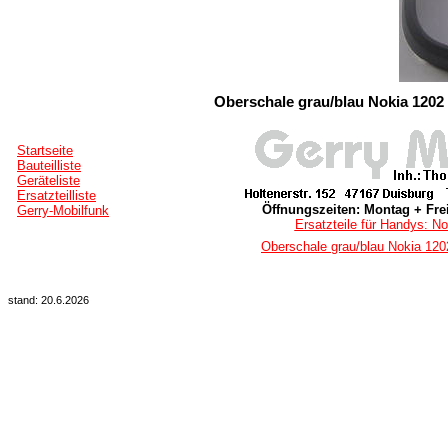
Oberschale grau/blau Nokia 1202 
Startseite
Bauteilliste
Geräteliste
Ersatzteilliste
Öffnungszeiten: Montag + Frei
Gerry-Mobilfunk
Ersatzteile für Handys: No
Oberschale grau/blau Nokia 1202
stand: 20.6.2026