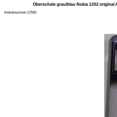
Oberschale grau/blau Nokia 1202 original 
Artikelnummer:17593