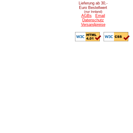
Lieferung ab 30,-
Euro Bestellwert
(nur Innland)
AGBs
Email
Datenschutz
Versandpreise