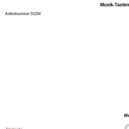
Musik-Tasten
Artikelnummer:31204
Mu