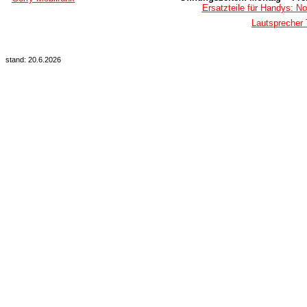
Ersatzteile für Handys: No
Lautsprecher
stand: 20.6.2026