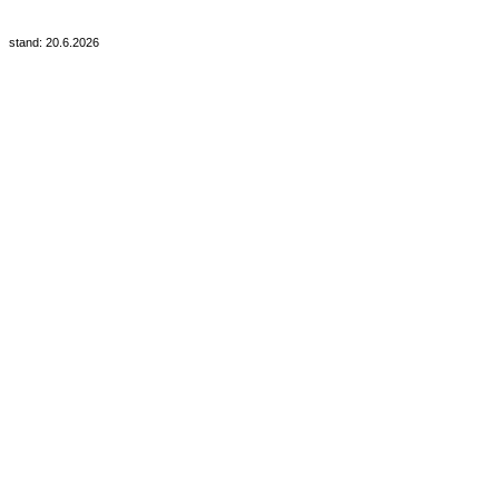
stand: 20.6.2026