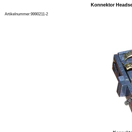
Konnektor Headset
Artikelnummer:9990211-2