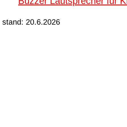
Buzzer Lautsprecher für 
stand: 20.6.2026