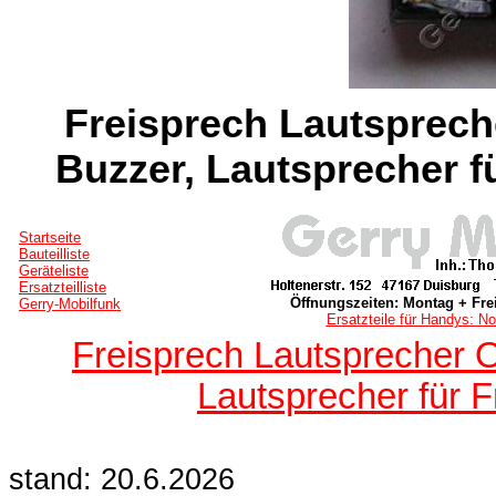
Freisprech Lautsprech
Buzzer, Lautsprecher f
Startseite
Bauteilliste
Geräteliste
Ersatzteilliste
Öffnungszeiten: Montag + Frei
Gerry-Mobilfunk
Ersatzteile für Handys: No
Freisprech Lautsprecher O
Lautsprecher für 
stand: 20.6.2026