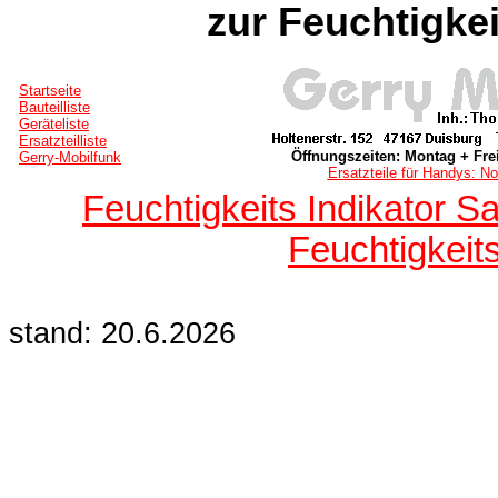
zur Feuchtigke
Startseite
Bauteilliste
Geräteliste
Ersatzteilliste
Öffnungszeiten: Montag + Frei
Gerry-Mobilfunk
Ersatzteile für Handys: No
Feuchtigkeits Indikator 
Feuchtigkei
stand: 20.6.2026