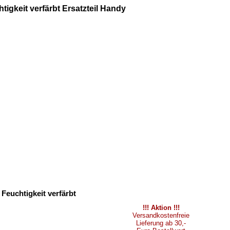
igkeit verfärbt Ersatzteil Handy
Feuchtigkeit verfärbt
!!! Aktion !!!
Versandkostenfreie
Lieferung ab 30,-