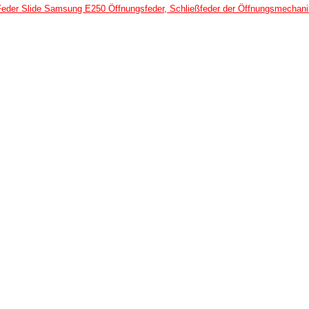
Feder Slide Samsung E250 Öffnungsfeder, Schließfeder der Öffnungsmechani