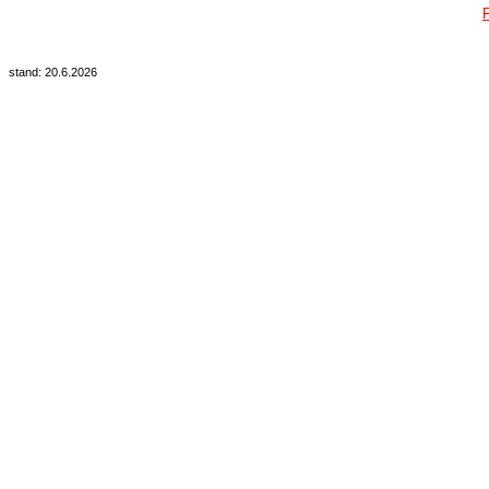
stand: 20.6.2026