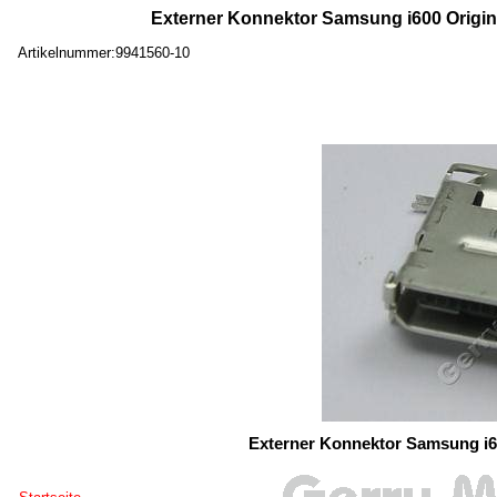
Externer Konnektor Samsung i600 Origin
Artikelnummer:9941560-10
Externer Konnektor Samsung i6