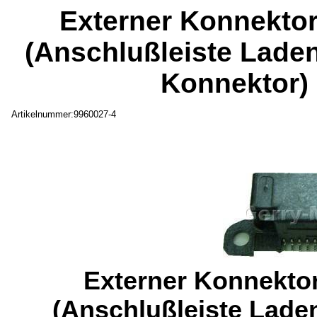
Externer Konnektor
(Anschlußleiste Lade
Konnektor) 
Artikelnummer:9960027-4
Externer Konnektor
(Anschlußleiste Lade