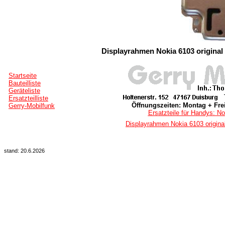
Displayrahmen Nokia 6103 original
Startseite
Bauteilliste
Geräteliste
Ersatzteilliste
Öffnungszeiten: Montag + Frei
Gerry-Mobilfunk
Ersatzteile für Handys: No
Displayrahmen Nokia 6103 origina
stand: 20.6.2026