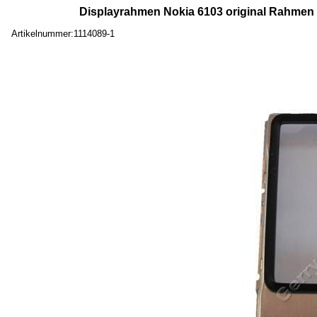
Displayrahmen Nokia 6103 original Rahmen u
Artikelnummer:1114089-1