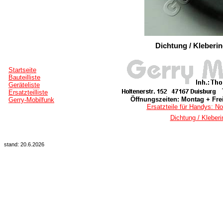
Dichtung / Kleberi
Startseite
Bauteilliste
Geräteliste
Ersatzteilliste
Öffnungszeiten: Montag + Frei
Gerry-Mobilfunk
Ersatzteile für Handys: No
Dichtung / Kleber
stand: 20.6.2026