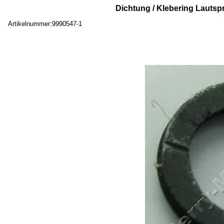
Dichtung / Klebering Lautsp
Artikelnummer:9990547-1