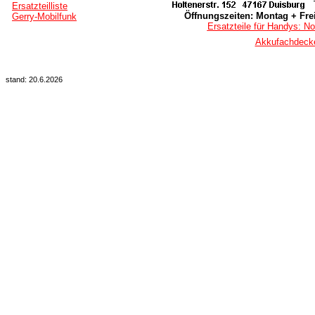
Ersatzteilliste
Öffnungszeiten: Montag + Frei
Gerry-Mobilfunk
Ersatzteile für Handys: No
Akkufachdecke
stand: 20.6.2026