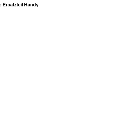
 Ersatzteil Handy