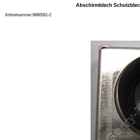
Abschirmblech Schutzblec
Artikelnummer:9990581-2