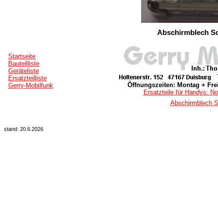
Abschirmblech Sc
Startseite
Bauteilliste
Geräteliste
Ersatzteilliste
Öffnungszeiten: Montag + Frei
Gerry-Mobilfunk
Ersatzteile für Handys: No
Abschirmblech S
stand: 20.6.2026