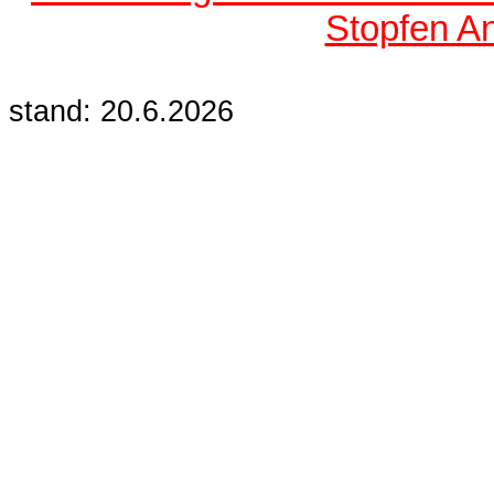
Stopfen A
stand: 20.6.2026