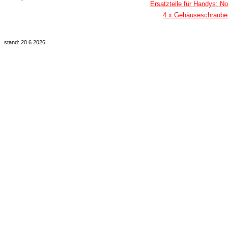
Ersatzteile für Handys: No
4 x Gehäuseschraube
stand: 20.6.2026