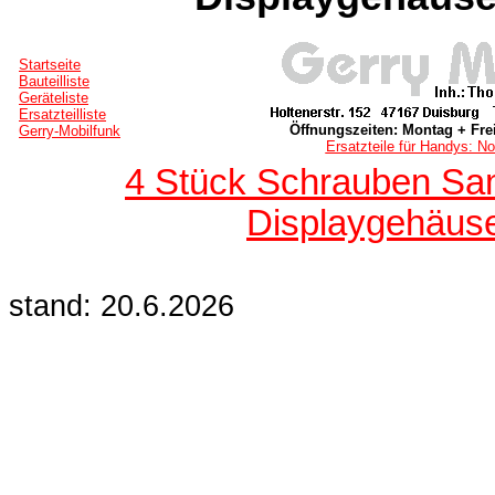
Startseite
Bauteilliste
Geräteliste
Ersatzteilliste
Öffnungszeiten: Montag + Frei
Gerry-Mobilfunk
Ersatzteile für Handys: No
4 Stück Schrauben Sa
Displaygehäuse
stand: 20.6.2026