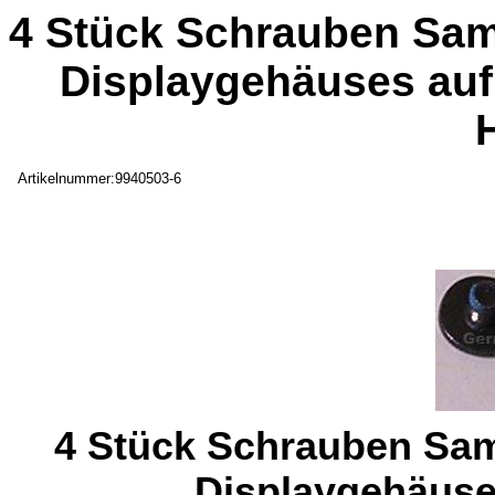
4 Stück Schrauben Sa
Displaygehäuses auf 
Artikelnummer:9940503-6
4 Stück Schrauben Sa
Displaygehäuse