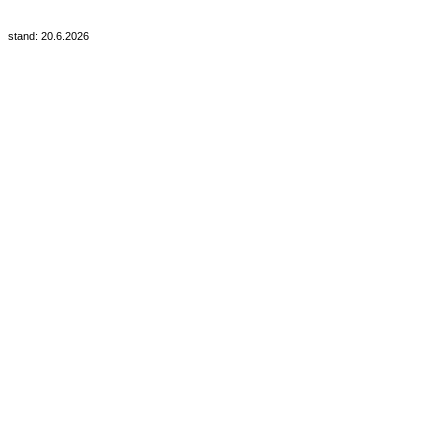
stand: 20.6.2026