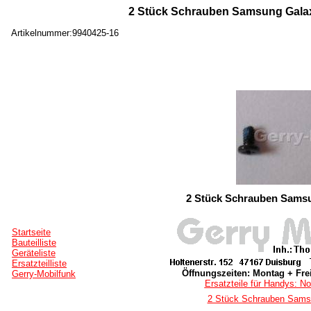
2 Stück Schrauben Samsung Galaxy
Artikelnummer:9940425-16
2 Stück Schrauben Samsu
Startseite
Bauteilliste
Geräteliste
Ersatzteilliste
Öffnungszeiten: Montag + Frei
Gerry-Mobilfunk
Ersatzteile für Handys: No
2 Stück Schrauben Sams